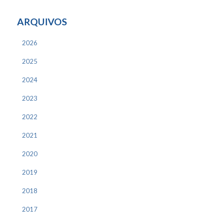
ARQUIVOS
2026
2025
2024
2023
2022
2021
2020
2019
2018
2017