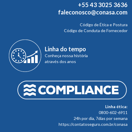
+55 43 3025 3636
faleconosco@conasa.com
Código de Ética e Postura
Código de Conduta de Fornecedor
Linha do tempo
Conheça nossa história
através dos anos
Linha ética:
0800-602-6911
24h por dia, 7dias por semana
https://contatoseguro.com.br/conasa