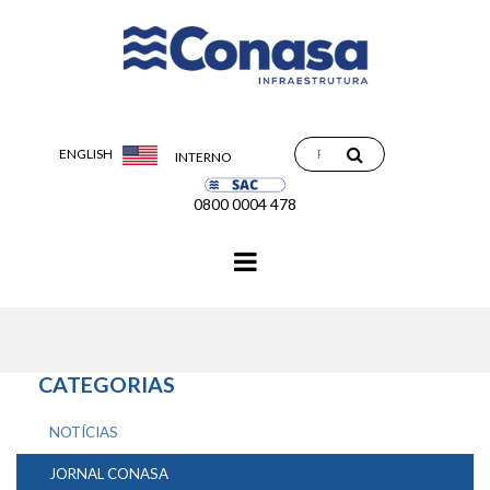
ENGLISH
INTERNO
0800 0004 478
Navegação
principal
CATEGORIAS
NOTÍCIAS
JORNAL CONASA