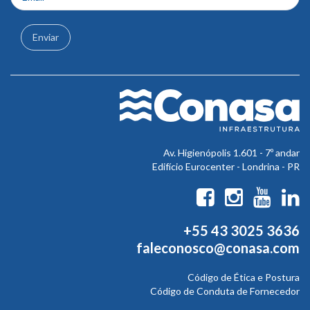
Enviar
Av. Higienópolis 1.601 - 7º andar
Edifício Eurocenter - Londrina - PR
+55 43 3025 3636
faleconosco@conasa.com
Código de Ética e Postura
Código de Conduta de Fornecedor