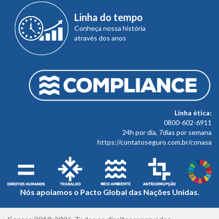
Linha do tempo
Conheça nossa história
através dos anos
Linha ética:
0800-602-6911
24h por dia, 7dias por semana
https://contatoseguro.com.br/conasa
Nós apoiamos o Pacto Global das Nações Unidas.