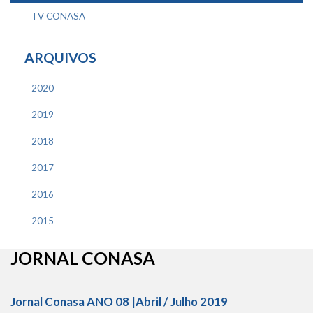
TV CONASA
ARQUIVOS
2020
2019
2018
2017
2016
2015
JORNAL CONASA
Jornal Conasa ANO 08 |Abril / Julho 2019