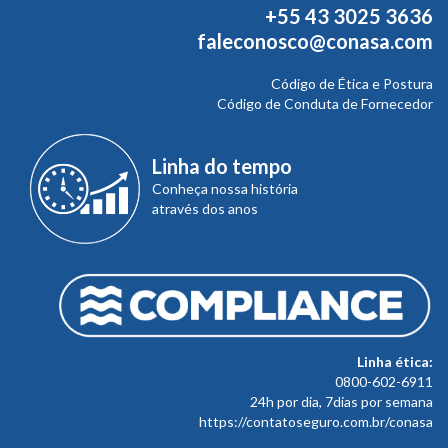
+55 43 3025 3636
faleconosco@conasa.com
Código de Ética e Postura
Código de Conduta de Fornecedor
Linha do tempo
Conheça nossa história
através dos anos
Linha ética:
0800-602-6911
24h por dia, 7dias por semana
https://contatoseguro.com.br/conasa