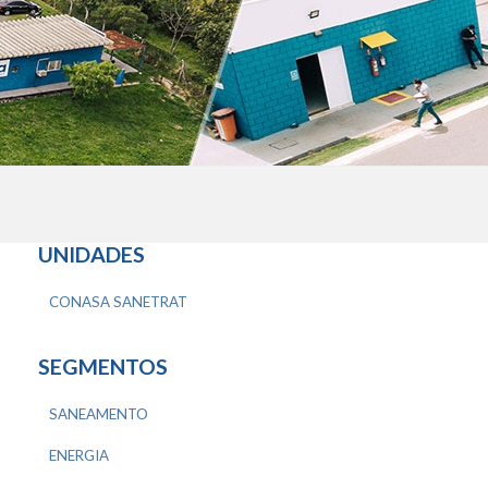
UNIDADES
CONASA SANETRAT
SEGMENTOS
SANEAMENTO
ENERGIA