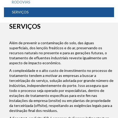
RODOVIAS
SERVIÇOS
SERVIÇOS
Além de prevenir a contaminação do solo, das águas
superficiais, dos lençóis freáticos e do ar, preservando os
recursos naturais no presente e para as gerações futuras, o
tratamento de efluentes industriais reveste igualmente um
aspecto de impacto econômico.
A complexidade e o alto custo de investimento no processo de
tratamento tendem a motivar as empresas a buscar a
terceirização do serviço, solução adotada por grande número de
indústrias, independentemente do porte. Isso assegura que
todo o processo seja operado por especialistas, dentro de
estações de tratamento específicas para este fim nas
instalações da empresa (onsite) ou em plantas de propriedade
da terceirizada (offsite), respeitando as exigências legais para a
destinação final dos resíduos.