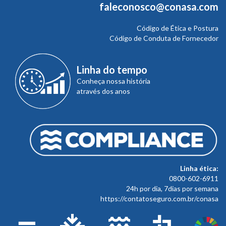
faleconosco@conasa.com
Código de Ética e Postura
Código de Conduta de Fornecedor
Linha do tempo
Conheça nossa história
através dos anos
Linha ética:
0800-602-6911
24h por dia, 7dias por semana
https://contatoseguro.com.br/conasa