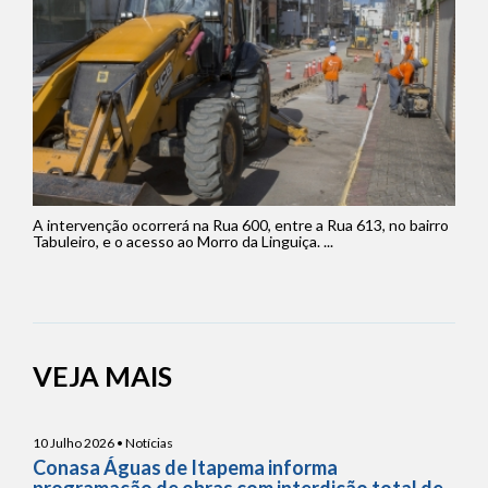
A intervenção ocorrerá na Rua 600, entre a Rua 613, no bairro
Tabuleiro, e o acesso ao Morro da Linguiça. ...
VEJA MAIS
10 Julho 2026 • Notícias
Conasa Águas de Itapema informa
programação de obras com interdição total de