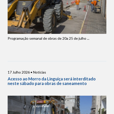
Programação semanal de obras de 20a 25 de julho ...
17 Julho 2026 • Notícias
Acesso ao Morro da Linguiça será interditado
neste sábado para obras de saneamento