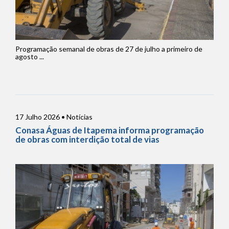
Programação semanal de obras de 27 de julho a primeiro de
agosto ...
17 Julho 2026 • Notícias
Conasa Águas de Itapema informa programação
de obras com interdição total de vias