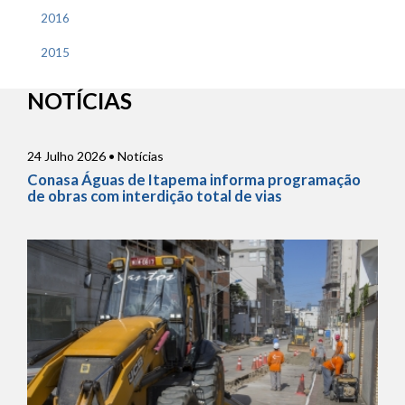
2016
2015
NOTÍCIAS
24 Julho 2026 • Notícias
Conasa Águas de Itapema informa programação
de obras com interdição total de vias