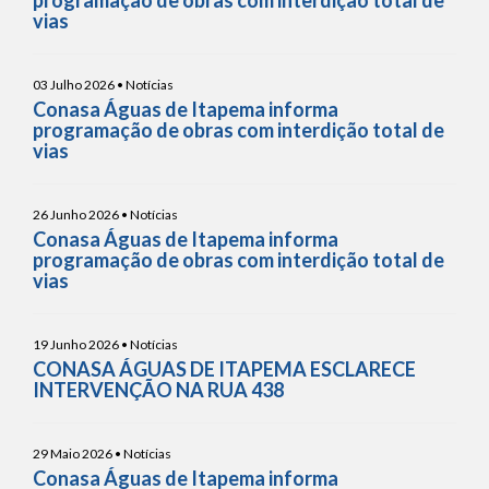
vias
03 Julho 2026 • Notícias
Conasa Águas de Itapema informa
programação de obras com interdição total de
vias
26 Junho 2026 • Notícias
Conasa Águas de Itapema informa
programação de obras com interdição total de
vias
19 Junho 2026 • Notícias
CONASA ÁGUAS DE ITAPEMA ESCLARECE
INTERVENÇÃO NA RUA 438
29 Maio 2026 • Notícias
Conasa Águas de Itapema informa