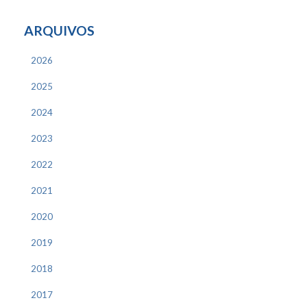
ARQUIVOS
2026
2025
2024
2023
2022
2021
2020
2019
2018
2017