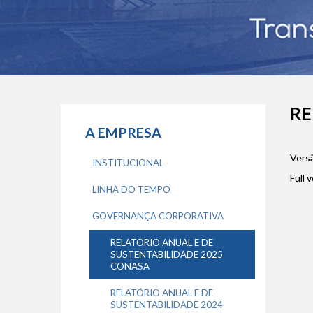
RE
A EMPRESA
Versã
INSTITUCIONAL
Full 
LINHA DO TEMPO
GOVERNANÇA CORPORATIVA
RELATÓRIO ANUAL E DE
SUSTENTABILIDADE 2025
CONASA
RELATÓRIO ANUAL E DE
SUSTENTABILIDADE 2024