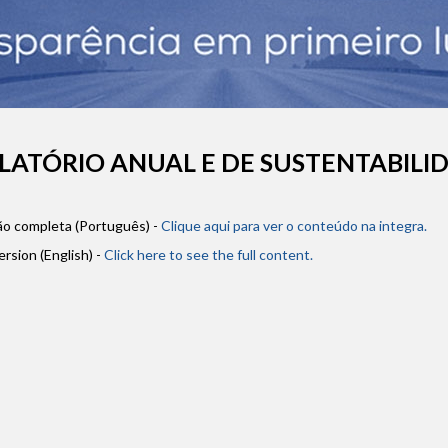
LATÓRIO ANUAL E DE SUSTENTABILI
o completa (Português) -
Clique aqui para ver o conteúdo na integra.
version (English) -
Click here to see the full content.