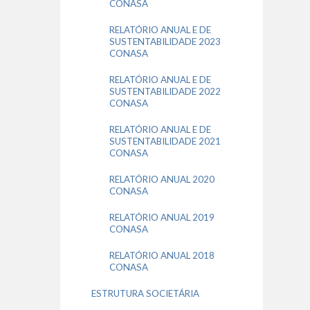
CONASA
RELATÓRIO ANUAL E DE
SUSTENTABILIDADE 2023
CONASA
RELATÓRIO ANUAL E DE
SUSTENTABILIDADE 2022
CONASA
RELATÓRIO ANUAL E DE
SUSTENTABILIDADE 2021
CONASA
RELATÓRIO ANUAL 2020
CONASA
RELATÓRIO ANUAL 2019
CONASA
RELATÓRIO ANUAL 2018
CONASA
ESTRUTURA SOCIETÁRIA