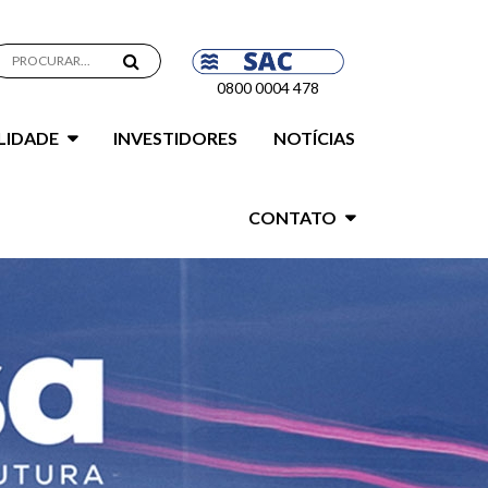
0800 0004 478
LIDADE
INVESTIDORES
NOTÍCIAS
CONTATO