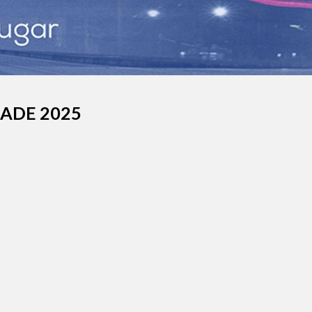
DADE 2025