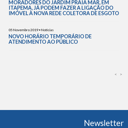
MORADORES DO JARDIM PRAIA MAR, EM
ITAPEMA, JÁ PODEM FAZER A LIGAÇÃO DO
IMÓVEL À NOVA REDE COLETORA DE ESGOTO
05 Novembro 2019 • Notícias
NOVO HORÁRIO TEMPORÁRIO DE
ATENDIMENTO AO PÚBLICO
<
>
Conteúdo
Newsletter