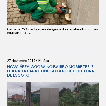
Cerca de 75% das ligações de água estão recebendo os novos
equipamentos ...
27 Novembro 2019 • Notícias
NOVA ÁREA, AGORA NO BAIRRO MORRETES, É
LIBERADA PARA CONEXÃO À REDE COLETORA
DE ESGOTO