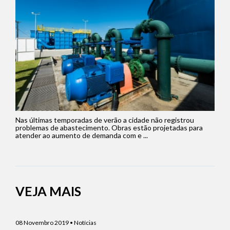
Nas últimas temporadas de verão a cidade não registrou
problemas de abastecimento. Obras estão projetadas para
atender ao aumento de demanda com e ...
VEJA MAIS
08 Novembro 2019 • Notícias