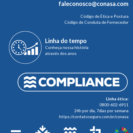
faleconosco@conasa.com
Código de Ética e Postura
Código de Conduta de Fornecedor
Linha do tempo
Conheça nossa história
através dos anos
Linha ética:
0800-602-6911
24h por dia, 7dias por semana
https://contatoseguro.com.br/conasa