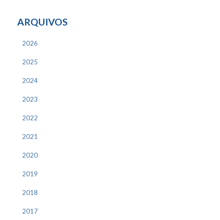
ARQUIVOS
2026
2025
2024
2023
2022
2021
2020
2019
2018
2017