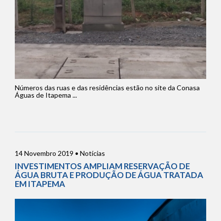
Números das ruas e das residências estão no site da Conasa
Águas de Itapema ...
14 Novembro 2019 • Notícias
INVESTIMENTOS AMPLIAM RESERVAÇÃO DE
ÁGUA BRUTA E PRODUÇÃO DE ÁGUA TRATADA
EM ITAPEMA