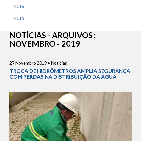
2016
2015
NOTÍCIAS - ARQUIVOS :
NOVEMBRO - 2019
27 Novembro 2019 • Notícias
TROCA DE HIDRÔMETROS AMPLIA SEGURANÇA
COM PERDAS NA DISTRIBUIÇÃO DA ÁGUA