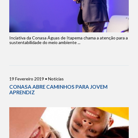
Inciativa da Conasa Águas de Itapema chama a atenção para a
sustentabilidade do meio ambiente ...
19 Fevereiro 2019 • Notícias
CONASA ABRE CAMINHOS PARA JOVEM
APRENDIZ