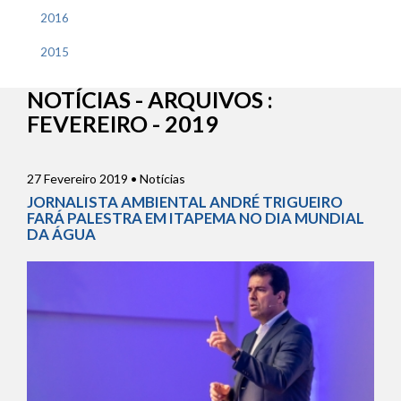
2016
2015
NOTÍCIAS - ARQUIVOS :
FEVEREIRO - 2019
27 Fevereiro 2019 • Notícias
JORNALISTA AMBIENTAL ANDRÉ TRIGUEIRO
FARÁ PALESTRA EM ITAPEMA NO DIA MUNDIAL
DA ÁGUA