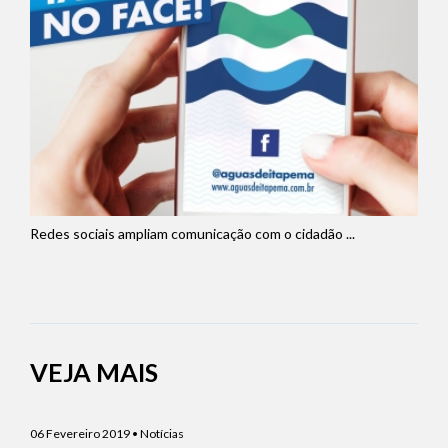
Redes sociais ampliam comunicação com o cidadão ...
VEJA MAIS
06 Fevereiro 2019 • Notícias