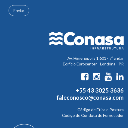
Enviar
Av. Higienópolis 1.601 - 7º andar
Edifício Eurocenter - Londrina - PR
+55 43 3025 3636
faleconosco@conasa.com
Código de Ética e Postura
Código de Conduta de Fornecedor