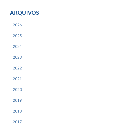
ARQUIVOS
2026
2025
2024
2023
2022
2021
2020
2019
2018
2017