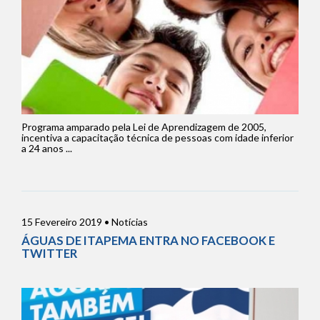
Programa amparado pela Lei de Aprendizagem de 2005,
incentiva a capacitação técnica de pessoas com idade inferior
a 24 anos ...
15 Fevereiro 2019 • Notícias
ÁGUAS DE ITAPEMA ENTRA NO FACEBOOK E
TWITTER