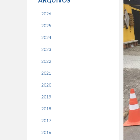
ARQUIVOS
2026
2025
2024
2023
2022
2021
2020
2019
2018
2017
2016