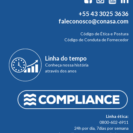
+55 43 3025 3636
faleconosco@conasa.com
Código de Ética e Postura
Código de Conduta de Fornecedor
Linha do tempo
Conheça nossa história
através dos anos
Linha ética:
0800-602-6911
24h por dia, 7dias por semana