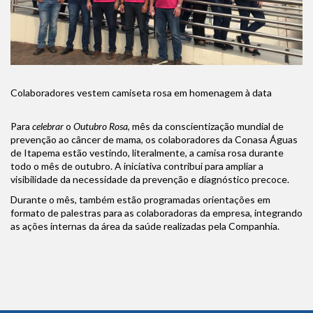
Colaboradores vestem camiseta rosa em homenagem à data
Para
celebrar
o
Outubro Rosa
, mês da conscientização mundial de
prevenção ao câncer de mama, os colaboradores da Conasa Águas
de Itapema estão vestindo, literalmente, a camisa rosa durante
todo o mês de outubro. A iniciativa contribui para ampliar a
visibilidade da necessidade da prevenção e diagnóstico precoce.
Durante o mês, também estão programadas orientações em
formato de palestras para as colaboradoras da empresa, integrando
as ações internas da área da saúde realizadas pela Companhia.