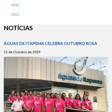
2016
2015
NOTÍCIAS
ÁGUAS DE ITAPEMA CELEBRA OUTUBRO ROSA
11 de Outubro de 2019