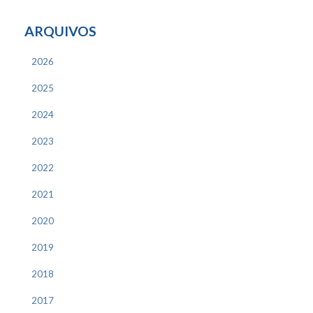
ARQUIVOS
2026
2025
2024
2023
2022
2021
2020
2019
2018
2017