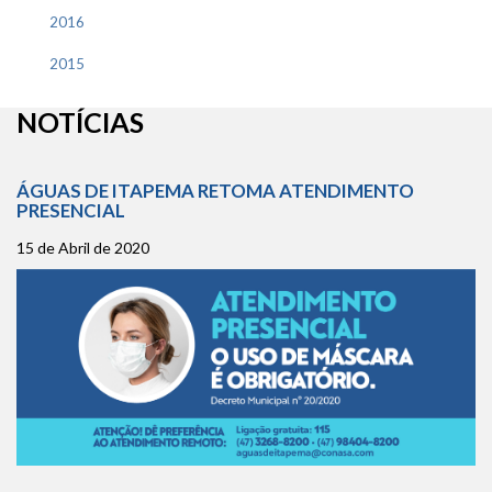
2016
2015
NOTÍCIAS
ÁGUAS DE ITAPEMA RETOMA ATENDIMENTO
PRESENCIAL
15 de Abril de 2020