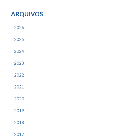
ARQUIVOS
2026
2025
2024
2023
2022
2021
2020
2019
2018
2017