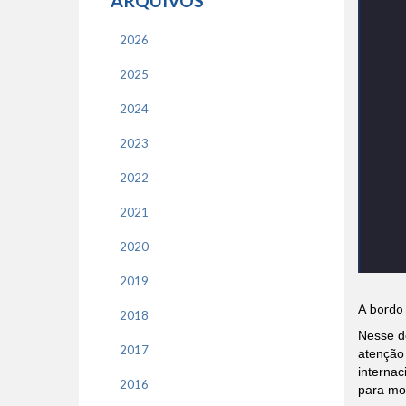
ARQUIVOS
2026
2025
2024
2023
2022
2021
2020
2019
A bordo 
2018
Nesse d
2017
atenção 
internac
2016
para mor