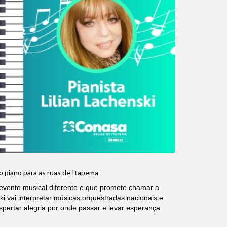
o piano para as ruas de Itapema
evento musical diferente e que promete chamar a
ki vai interpretar músicas orquestradas nacionais e
spertar alegria por onde passar e levar esperança