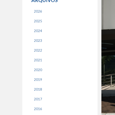
ARQUIVOS
2026
2025
2024
2023
2022
2021
2020
2019
2018
2017
2016