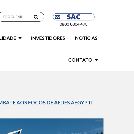
0800 0004 478
LIDADE
INVESTIDORES
NOTÍCIAS
CONTATO
MBATE AOS FOCOS DE AEDES AEGYPTI