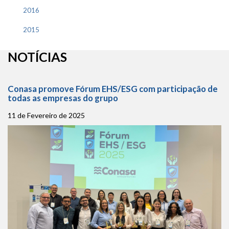
2016
2015
NOTÍCIAS
Conasa promove Fórum EHS/ESG com participação de
todas as empresas do grupo
11 de Fevereiro de 2025