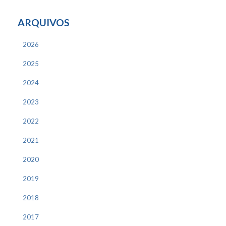
ARQUIVOS
2026
2025
2024
2023
2022
2021
2020
2019
2018
2017