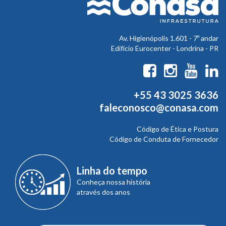
Av. Higienópolis 1.601 - 7º andar
Edifício Eurocenter - Londrina - PR
+55 43 3025 3636
faleconosco@conasa.com
Código de Ética e Postura
Código de Conduta de Fornecedor
Linha do tempo
Conheça nossa história
através dos anos