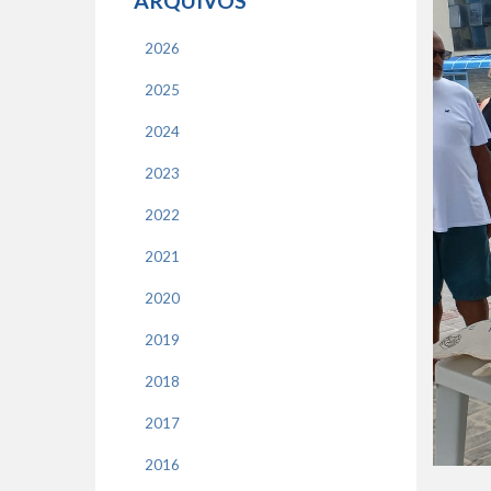
ARQUIVOS
2026
2025
2024
2023
2022
2021
2020
2019
2018
2017
2016