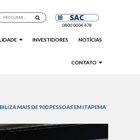
0800 0004 478
LIDADE
INVESTIDORES
NOTÍCIAS
CONTATO
OBILIZA MAIS DE 900 PESSOAS EM ITAPEMA