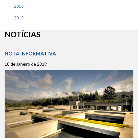
2016
2015
NOTÍCIAS
NOTA INFORMATIVA
18 de Janeiro de 2019