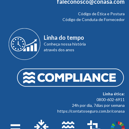
faleconosco@conasa.com
Código de Ética e Postura
Código de Conduta de Fornecedor
Linha do tempo
Conheça nossa história
através dos anos
Linha ética:
0800-602-6911
24h por dia, 7dias por semana
https://contatoseguro.com.br/conasa