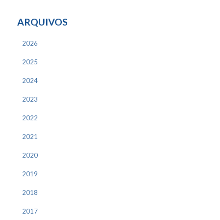
ARQUIVOS
2026
2025
2024
2023
2022
2021
2020
2019
2018
2017