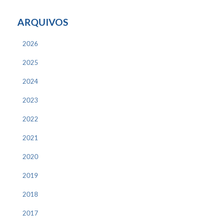
ARQUIVOS
2026
2025
2024
2023
2022
2021
2020
2019
2018
2017