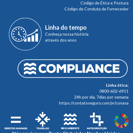
Código de Ética e Postura
Código de Conduta de Fornecedor
Linha do tempo
Conheça nossa história
através dos anos
Linha ética:
0800-602-6911
24h por dia, 7dias por semana
https://contatoseguro.com.br/conasa