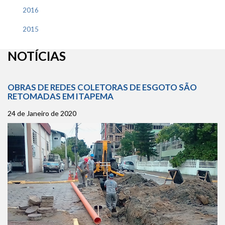
2016
2015
NOTÍCIAS
OBRAS DE REDES COLETORAS DE ESGOTO SÃO
RETOMADAS EM ITAPEMA
24 de Janeiro de 2020