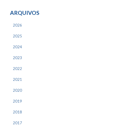
ARQUIVOS
2026
2025
2024
2023
2022
2021
2020
2019
2018
2017