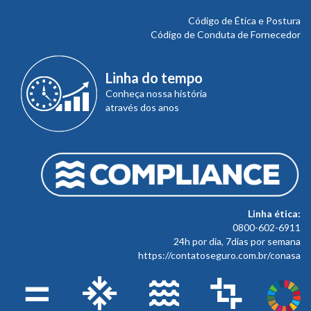
Código de Ética e Postura
Código de Conduta de Fornecedor
Linha do tempo
Conheça nossa história
através dos anos
Linha ética:
0800-602-6911
24h por dia, 7dias por semana
https://contatoseguro.com.br/conasa