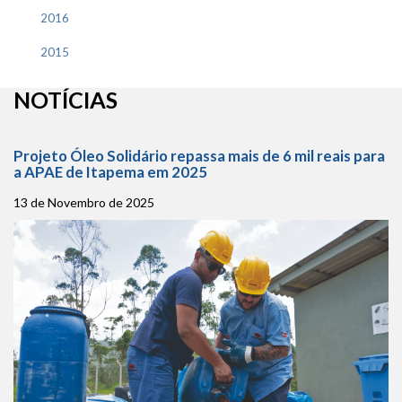
2016
2015
NOTÍCIAS
Projeto Óleo Solidário repassa mais de 6 mil reais para
a APAE de Itapema em 2025
13 de Novembro de 2025