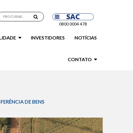
0800 0004 478
LIDADE
INVESTIDORES
NOTÍCIAS
CONTATO
FERÊNCIA DE BENS