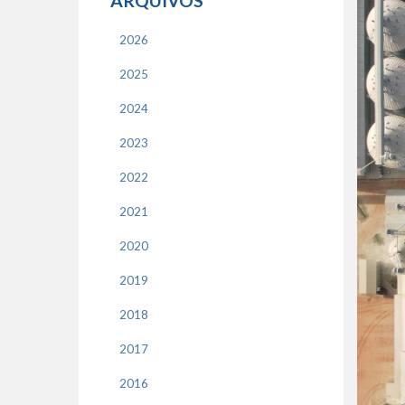
ARQUIVOS
2026
2025
2024
2023
2022
2021
2020
2019
2018
2017
2016