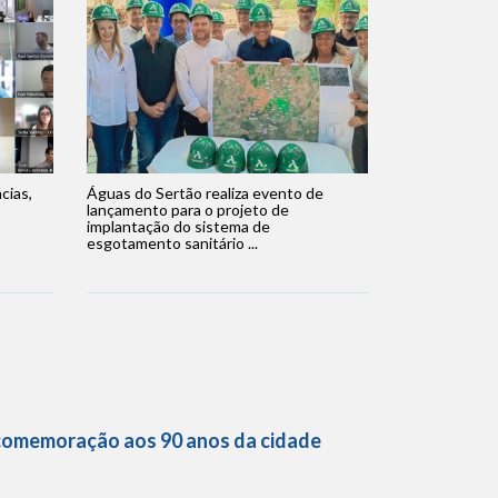
cias,
Águas do Sertão realiza evento de
lançamento para o projeto de
implantação do sistema de
esgotamento sanitário ...
 comemoração aos 90 anos da cidade