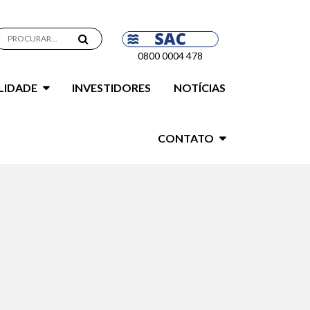
0800 0004 478
LIDADE
INVESTIDORES
NOTÍCIAS
CONTATO