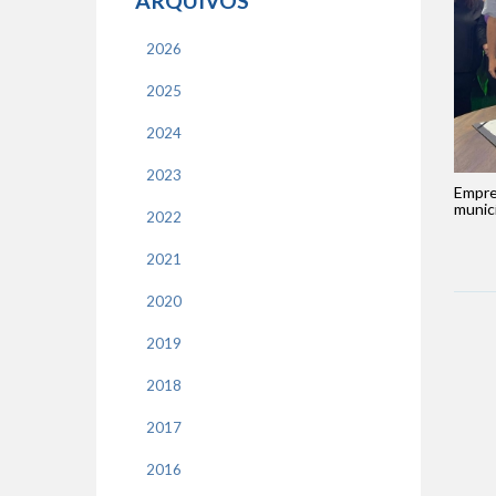
ARQUIVOS
2026
2025
2024
2023
Empre
municí
2022
2021
2020
2019
2018
2017
2016