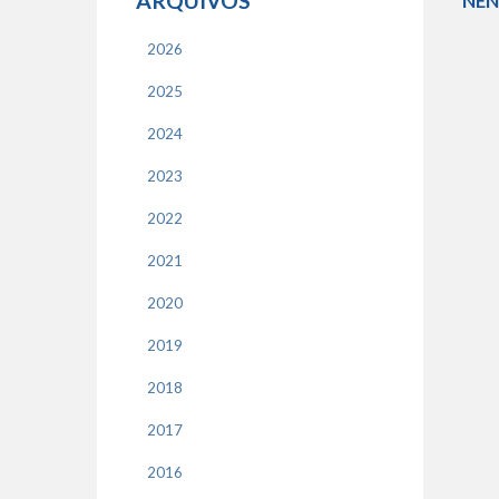
ARQUIVOS
NEN
2026
2025
2024
2023
2022
2021
2020
2019
2018
2017
2016