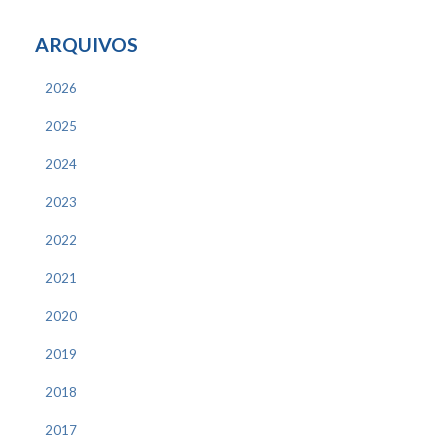
ARQUIVOS
2026
2025
2024
2023
2022
2021
2020
2019
2018
2017