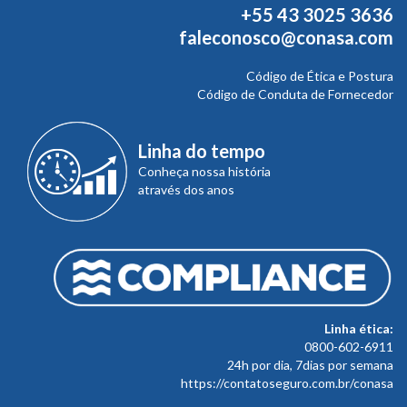
+55 43 3025 3636
faleconosco@conasa.com
Código de Ética e Postura
Código de Conduta de Fornecedor
Linha do tempo
Conheça nossa história
através dos anos
Linha ética:
0800-602-6911
24h por dia, 7dias por semana
https://contatoseguro.com.br/conasa