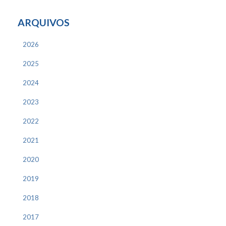
ARQUIVOS
2026
2025
2024
2023
2022
2021
2020
2019
2018
2017