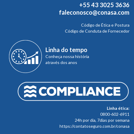
+55 43 3025 3636
faleconosco@conasa.com
Código de Ética e Postura
Código de Conduta de Fornecedor
Linha do tempo
Conheça nossa história
através dos anos
Linha ética:
0800-602-6911
24h por dia, 7dias por semana
https://contatoseguro.com.br/conasa